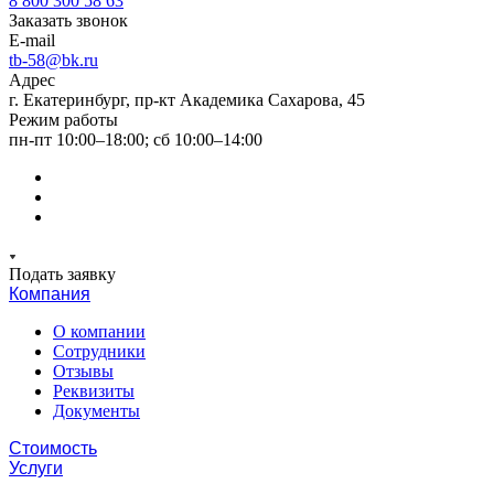
8 800 300 58 63
Заказать звонок
E-mail
tb-58@bk.ru
Адрес
г. Екатеринбург, пр-кт Академика Сахарова, 45
Режим работы
пн-пт 10:00–18:00; сб 10:00–14:00
Подать заявку
Компания
О компании
Сотрудники
Отзывы
Реквизиты
Документы
Стоимость
Услуги