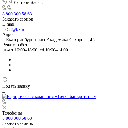
Екатеринбург
8 800 300 58 63
Заказать звонок
E-mail
tb-58@bk.ru
Адрес
г. Екатеринбург, пр-кт Академика Сахарова, 45
Режим работы
пн-пт 10:00–18:00; сб 10:00–14:00
Подать заявку
Телефоны
8 800 300 58 63
Заказать звонок