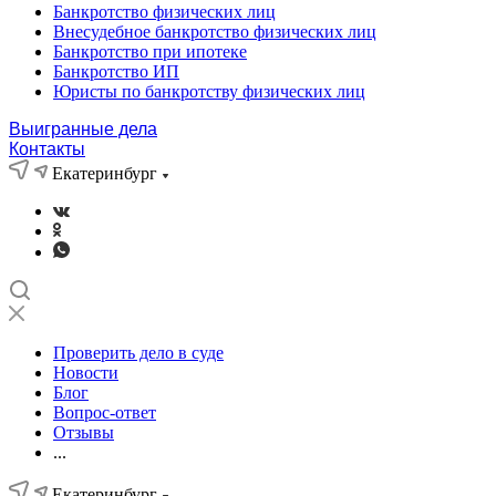
Банкротство физических лиц
Внесудебное банкротство физических лиц
Банкротство при ипотеке
Банкротство ИП
Юристы по банкротству физических лиц
Выигранные дела
Контакты
Екатеринбург
Проверить дело в суде
Новости
Блог
Вопрос-ответ
Отзывы
...
Екатеринбург