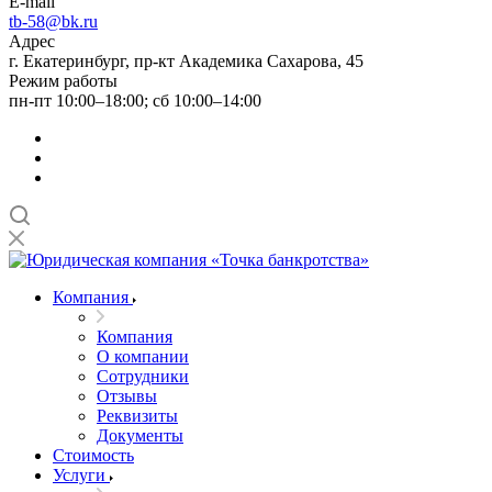
E-mail
tb-58@bk.ru
Адрес
г. Екатеринбург, пр-кт Академика Сахарова, 45
Режим работы
пн-пт 10:00–18:00; сб 10:00–14:00
Компания
Компания
О компании
Сотрудники
Отзывы
Реквизиты
Документы
Стоимость
Услуги