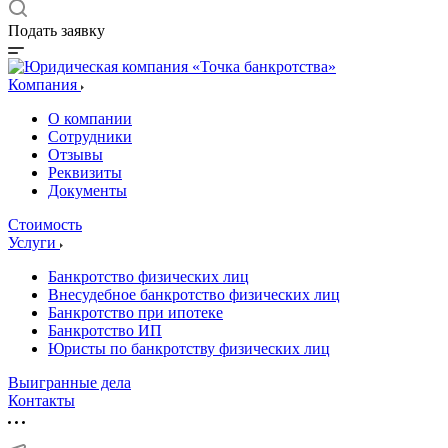
Подать заявку
Компания
О компании
Сотрудники
Отзывы
Реквизиты
Документы
Стоимость
Услуги
Банкротство физических лиц
Внесудебное банкротство физических лиц
Банкротство при ипотеке
Банкротство ИП
Юристы по банкротству физических лиц
Выигранные дела
Контакты