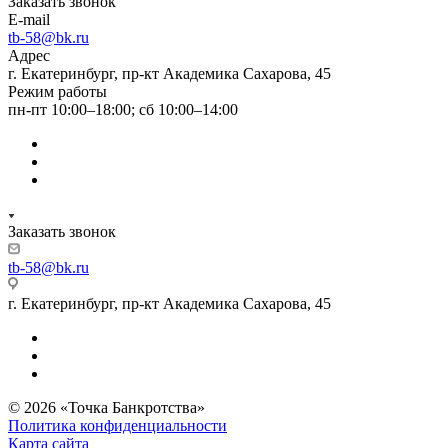
Заказать звонок
E-mail
tb-58@bk.ru
Адрес
г. Екатеринбург, пр-кт Академика Сахарова, 45
Режим работы
пн-пт 10:00–18:00; сб 10:00–14:00
Заказать звонок
tb-58@bk.ru
г. Екатеринбург, пр-кт Академика Сахарова, 45
© 2026 «Точка Банкротства»
Политика конфиденциальности
Карта сайта