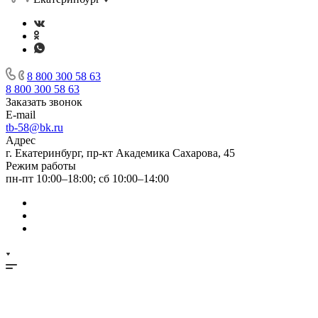
8 800 300 58 63
8 800 300 58 63
Заказать звонок
E-mail
tb-58@bk.ru
Адрес
г. Екатеринбург, пр-кт Академика Сахарова, 45
Режим работы
пн-пт 10:00–18:00; сб 10:00–14:00