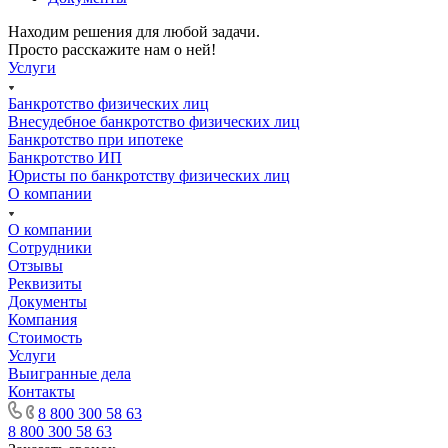
Находим решения для любой задачи.
Просто расскажите нам о ней!
Услуги
Банкротство физических лиц
Внесудебное банкротство физических лиц
Банкротство при ипотеке
Банкротство ИП
Юристы по банкротству физических лиц
О компании
О компании
Сотрудники
Отзывы
Реквизиты
Документы
Компания
Стоимость
Услуги
Выигранные дела
Контакты
8 800 300 58 63
8 800 300 58 63