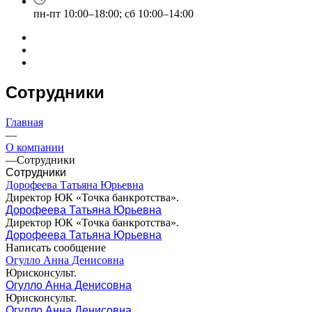
пн-пт 10:00–18:00; сб 10:00–14:00
Сотрудники
Главная
—
О компании
—
Сотрудники
Сотрудники
Дорофеева Татьяна Юрьевна
Директор ЮК «Точка банкротства».
Дорофеева Татьяна Юрьевна
Директор ЮК «Точка банкротства».
Дорофеева Татьяна Юрьевна
Написать сообщение
Огулло Анна Денисовна
Юрисконсульт.
Огулло Анна Денисовна
Юрисконсульт.
Огулло Анна Денисовна