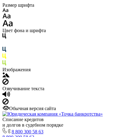
Размер шрифта
Цвет фона и шрифта
Изображения
Озвучивание текста
Обычная версия сайта
Списание кредитов
и долгов в судебном порядке
8 800 300 58 63