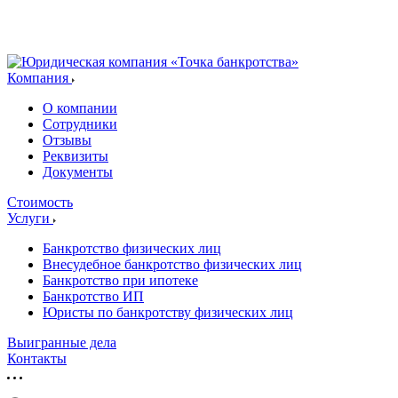
Компания
О компании
Сотрудники
Отзывы
Реквизиты
Документы
Стоимость
Услуги
Банкротство физических лиц
Внесудебное банкротство физических лиц
Банкротство при ипотеке
Банкротство ИП
Юристы по банкротству физических лиц
Выигранные дела
Контакты